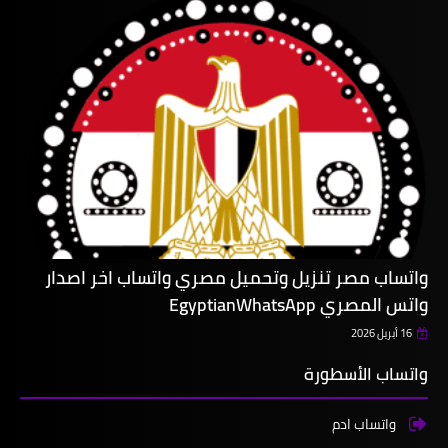
واتساب مصر تنزيل وتحميل مصري واتساب اخر اصدار
واتس المصري EgyptianWhatsApp
16 أبريل 2026
واتساب الأسطورة
واتساب ادم