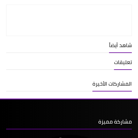
شاهد أيضاً
تعليقات
المشاركات الأخيرة
مشاركة مميزة