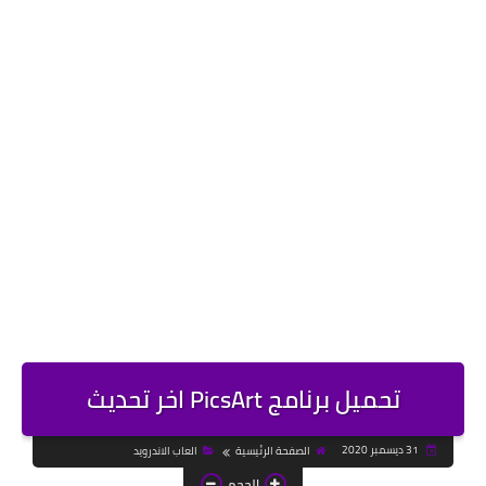
تحميل برنامج PicsArt اخر تحديث
31 ديسمبر 2020
الصفحة الرئيسية
العاب الاندرويد
الحجم