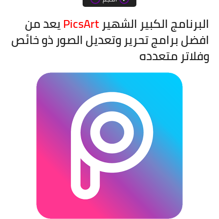
البرنامج الكبير الشهير
PicsArt
يعد من
افضل برامج تحرير وتعديل الصور ذو خائص
وفلاتر متعدده