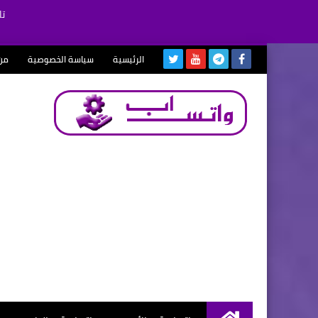
تا
الرئيسية
سياسة الخصوصية
من