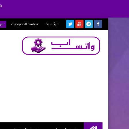
تا
الرئيسية
سياسة الخصوصية
من