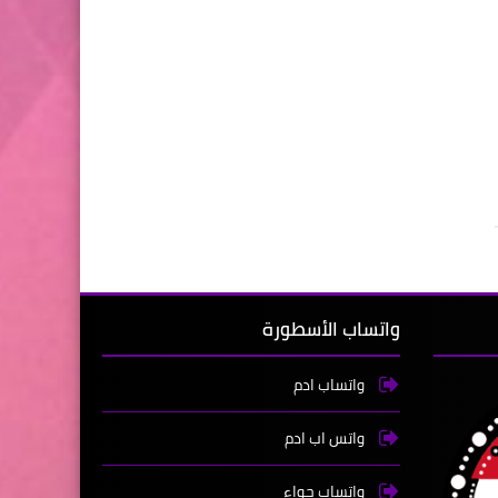
واتساب الأسطورة
واتساب ادم
واتس اب ادم
واتساب حواء