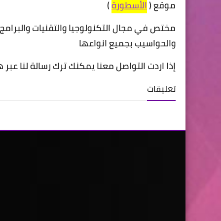
موقع (
الأسطورة
)
مختص في مجال التكنولوجيا والتقنيات والبرامج 
والحواسيب بجميع انواعها
إذا اردت التواصل معنا يمكنك ترك رسالة لنا عبر ه
تعليقات