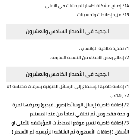
14/ إصلاح مشكلة اظهار الدردشات في الاعلى .
15/ مزيد إصلاحات وتحسينات .
الجديد في الأصدار السادس والعشرون
1/ تمديد صلاحية الواتساب .
2/ إصلاح بعض الاخطاء من النسخة السابقة .
الجديد في الأصدار الخامس والعشرون
1/ إضافة خاصية الإستماع إلى الرسائل الصوتية بسرعات مختلفة x1
, x1.5 , x2 .
2/ إضافة خاصية إرسال الوسائط (صور_فيديو) وعرضها لمرة
واحدة فقط ومن ثم تختفي تماماً من عند المستلم .
3/ إضافة خاصية لتغير موقع المحادثات المؤرشفه للأعلى او
الأسفل ( إضافات الأسطورة ثم الشاشه الرئيسيه ثم الأسطر ) .