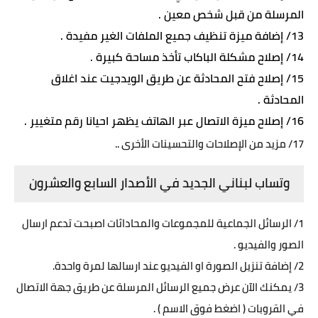
المرسلة من قبل شخص معين .
13/ إضافة ميزة تنظيف جميع الملفات الغير مفيدة .
14/ إصلاح مشكلة الباكاب تأخذ مساحة كبيرة .
15/ إصلاح فتح المحادثة عن طريق الويدجيت عند اغلاق
المحادثة .
16/ إصلاح ميزة الاتصال عبر الهاتف يظهر احيانا رقم متغيير .
17/ مزيد من الإصلاحات والتحسينات الأخرى ..
وتساب لبناني الجديد في الأصدار السابع والعشرون
1/ الرسائل الجماعية للمجموعات والمحاداثات اصبحت تدعم ارسال
الصور والفيديو .
2/ إضافة تنزيل الصورة او الفيديو عند ارسالها لمرة واحدة.
3/ يمكنك الآن عرض جميع الرسائل المرسلة عن طريق جهة الاتصال
في القروبات ( اضغط فوق الاسم ) .