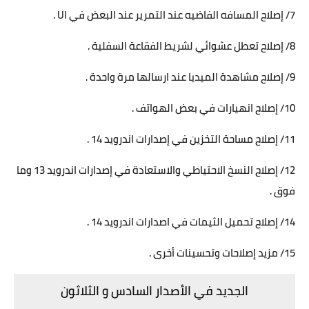
7/ إصلاح المسافه الفاضيه عند التمرير عند البعض في UI .
8/ إصلاح تعطل عشوائي لشريط الفقاعة السفلية .
9/ إصلاح مشاهدة الميديا عند ارسالها مرة واحدة .
10/ إصلاح انهيارات في بعض الهواتف .
11/ إصلاح مساحة التخزين في إصدارات اندرويد 14 .
12/ إصلاح النسخ الاحتياطي والاستعادة في إصدارات اندرويد 13 وما
فوق .
14/ إصلاح تحميل الثيمات في اصدارات اندرويد 14 .
15/ مزيد إصلاحات وتحسينات أخرى .
الجديد في الأصدار السادس و الثلاثون