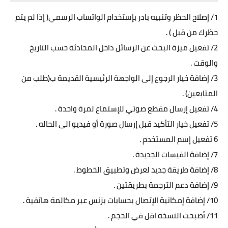
1/ إصلاح الحظر وتنبيه بادر بإستخدام الواتساب الرسمي( إذا لم يتم
حظرك من قبل ) .
2/ تفعيل ميزة البحث عن الرسائل داخل المحادثة حسب التاريخ
والوقت .
3/ إضافة خيار الرجوع إلى الواجهة الرئيسية القديمة ب(طلب من
المتابعين) .
4/ تفعيل إرسال مقطع صوتي للإستماع لمرة واحدة .
5/ تفعيل خيار التأكيد قبل إرسال صورة أو فيديو الى الحاله .
6 تفعيل إسم المستخدم .
7/ إضافة الفيسات الجديدة .
8/ إضافة طريقة جديد لعرض وتطبيق الخطوط .
9/ إضافة دعم الترجمة بطريقتين .
10/ إضافة إمكانية الإتصال بحسابات بزنس عبر مكالمة هاتفية .
11/ أصبحت النسخه اقل في الحجم .