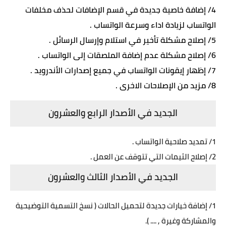
4/ إضافة خاصية جديدة في قسم الإضافات لحذف مخلفات
الواتساب لزيادة اداء وسرعة الواتساب .
5/ إصلاح مشكلة تأخير في استلام وإرسال الرسائل .
6/ إصلاح مشكلة عدم إضافة الملصقات إلى الواتساب .
7/ إظهار إيقونات الواتساب في جميع إصدارات الأندرويد .
8/ مزيد من الإصلاحات الاخرى .
الجديد في الأصدار الرابع والعشرون
1/ تمديد صلاحية الواتساب .
2/ إصلاح الثيمات التي تتوقف عن العمل .
الجديد في الأصدار الثالث والعشرون
1/ إضافة خيارات جديدة لتحميل الحالات ( نسخ التسمية التوضيحية
والمشاركة وغيرة , .... ).