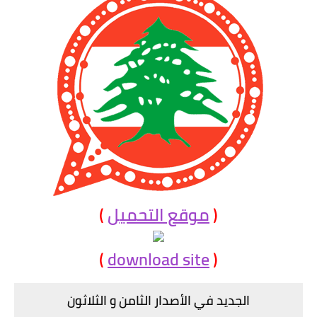
(
موقع التحميل
)
)
download site
(
الجديد في الأصدار الثامن و الثلاثون