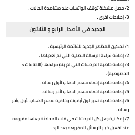
2/ حصل مشكلة توقف الواتساب عند مشاهدة الحالات .
3/ إصلاحات اخرى .
الجديد في الأصدار الرابع و الثلاثون
1/ تمكين المظهر الجديد للقائمة الرئيسية .
2/ إضافة قراءة الرسالة الاصلية التي تم تعديلها .
3/ إضافة خاصية الدردشات التي لم يتم قراءتها (الاضافات >
الخصوصية) .
4/ إضافة خاصية إخفاء سهم الذهاب لأول رساله .
5/ إضافة خاصية اخفاء سهم الذهاب لأخر رساله .
6/ إضافة خاصية تغير لون أيقونة وخلفية سهم الذهاب لأول وآخر
رساله .
7/ إمكانية جعل كل الدردشات في قلب المحادثة جعلها مقروءه
عند تفعيل خيار الرسائل المقروءه بعد الرد .