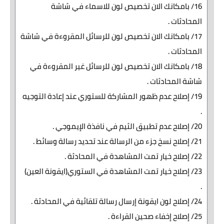
16/ بامكانك الان تخصيص لون للاسماء في شاشة
المحادثات .
17/ بامكانك الان تخصيص لون للرسائل المقروءة في شاشة
المحادثات .
18/ بامكانك الان تخصيص لون للرسائل غير المقروءة في
شاشة المحادثات .
19/ إصلاح عدم ظهور المشاركة للستوري عند إعادة التوجيه
.
20/ إصلاح عدم تطبيق الثيم في نافذة الإيموجي .
21/ إصلاح نسخ جزء من الرسالة عند تحديد رسالة وسائط .
22/ إصلاح خيار تمت المشاهدة في المحادثة .
23/ إصلاح خيار تمت المشاهدة في الستوري(ايقونة العين)
.
24/ إصلاح لون ايقونة إرسال رسالة تلقائية في المحادثة .
25/ إصلاح إخفاء صحين القراءة .