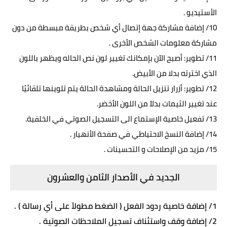
الأستيديو .
10/ إضافة مشاركة جهة إتصال أي شخص بطريقة مبسطة من دون
مشاركة معلومات الشخص الأخرى .
11/ تطوير: أصبح الآن بإمكانك تغيير لون نص الحاله ويظهر باللون
الذي اخترته بدلا من الأبيض.
12/ تطوير: أزرار تنزيل الحالة ومشاهدة الحالة يتم تلوينها تلقائيًا
عند تغيير الثيمات بدلاً من اللون الأخضر.
13/ تفعيل خاصية الإستماع الى التسجيل الصوتي في الخلفية.
14/ إضافة النسخ الاحتياطي في صفحة الأنهيار .
15/ مزيد من الإصلاحات و التحسينات .
الجديد في الأصدار الثامن والعشرون
1/ إضافة خاصية ردود الفعل ( الضغط مطولاً على أي رسالة ) .
2/ إضافة وقف واستئناف تسجيل الملاحظات الصوتية .