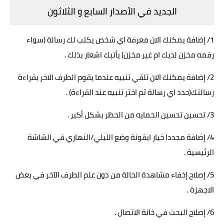
الجديد في الأصدار السابع و الثلاثون
1/ إضافة يمكنك الان معرفة اي شخص يكتب لك رسالة (سواء
رقمه مخزن لديك ام غير مخزن) يأتيك اشعار بذلك .
2/ إضافة يمكنك الان تلقي تنبيه عندما يقوم الطرف الاخر بقراءة
رسالتك(حدد اي رسالة ثم اختر تنبيه عند القراءة) .
3/ تحسين تحسين الحمايه من الحظر بشكل أكبر .
4/ إضافة مجددا خيار ايقونة وضع الليلي/النهاري في الشاشة
الرئيسية .
5/ إصلاح إخفاء مشاهدة الحالة من دون علم الطرف الآخر في بعض
الاجهزة .
6/ إصلاح البحث في خانة الاتصال .