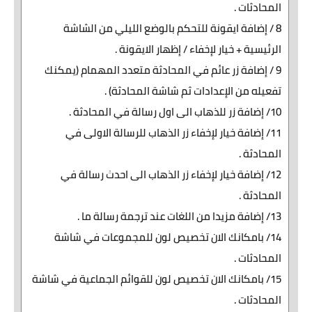
المحادثات .
8 / إضافة ايقونة للتحكم بالوضع الليلي من الشاشة
الرئيسية + خيار لإخفاء / إظهار الايقونة .
9 / إضافة زر عائم في المحادثة متعدد المهمام (يمكنك
تفعيله من الإعدادات ثم شاشة المحادثة) .
10/ إضافة زر للذهاب الى اول رسالة في المحادثة .
11/ إضافة خيار لإخفاء زر الذهاب للرسالة الاولى في
المحادثة .
12/ إضافة خيار لإخفاء زر الذهاب الى احدث رسالة في
المحادثة .
13/ إضافة مزيدا من اللغات عند ترجمة رسالة ما .
14/ بامكانك الان تخصيص لون للمجموعات في شاشة
المحادثات .
15/ بامكانك الان تخصيص لون للقوائم الجماعية في شاشة
المحادثات .