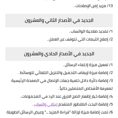
13/ مزيد إمن الإصلاحات .
الجديد في الأصدار الثاني والعشرون
1/ تمديد صلاحية الواتساب .
2/ إصلاح الثيمات التي تتوقف عن العمل .
الجديد في الأصدار الحادي والعشرون
1/ تفعيل ميزة إختفاء الرسائل .
2/ إضافة ميزة لإيقاف التحميل والتنزيل التلقائي للوسائط .
3/ إضافة دائرة داخل خلفية جهات الإتصال في الصفحة الرئيسية
لمعرفة الأشخاص المتصلين حالياً .
4/ إضافة خيار إظهار الصح الازرق عند الرد في المجموعات .
5/ إضافة البحث الطتطور المتقدم
لبناني واتساب
.
6/ تمت إضافة ميزة لإزالة "قراءة المزيد ..." وعرض الرسائل الطويلة