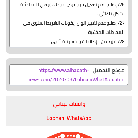
26/ إصلاح عدم تفعيل خيار عرض اخر ظهور في المحادثات
بشكل تلقائي .
27/ إصلاح عدم تغيير الوان ايقونات الشريط العلوي في
المحادثات المخفية
28/ مزيد من الإصلاحات وتحسينات أخرى .
موقع التحميل :
https://www.alhadath-
news.com/2020/03/LobnaniWhatApp.html
واتساب لبناني
Lobnani WhatsApp