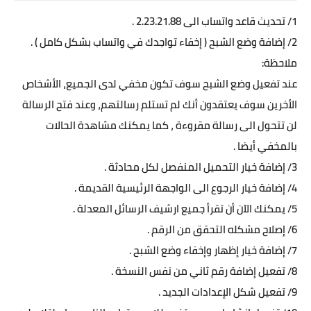
1/ تحديث قاعد واتساب الى 2.23.21.88 .
2/ إضافة وضع الشبح ( إخفاء تواجدك في واتساب بشكل كامل ) .
ملاحظة:
عند تفعيل وضع الشبح سوف تكون مخفي لدى الجميع، الأشخاص
الأخرين سوف يعتقدون أنك لم تستلم رسالتهم، وعند فتح الرسالة
لن تتحول الى رسالة مقروءة ، كما يمكنك مشاهدة الحالات
بالمخفي أيضا .
3/ إضافة خيار التحميل المنفصل لكل محادثة .
4/ إضافة خيار الرجوع الى الواجهة الرئيسية القديمة .
5/ يمكنك الآن أن تقرأ جميع ارشيف الرسائل المعدلة .
6/ إصلاح مشكله التحقق من الرقم .
7/ إضافة خيار إظهار وإخفاء وضع الشبح .
8/ تفعيل إضافة رقم ثاني من نفس النسخة .
9/ تفعيل شكل الإعدادات الجديد .