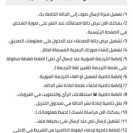
1/ تفعيل ميزة ارسال صوت إلى الحاله الخاصة بك .
2/ يمكنك الان عرض حالة اصدقائك عند النقر على صورة الشخص
في الصفحة الرئيسية .
3/ تشغيل عرض حالة الاصدقاء عند الدخول على معلومات الصديق .
4/ تشغيل إنشاء صورتك الرمزية المسماة افاتار .
5/ إضافة الترجمة الفورية عند ارسال أي نص ( اضغط ضغطة مطولة
على علامة الترجمة لتغيير لغة الترجمة ) .
6/ إضافة خاصية لتفعيل او الغاء الترجمة الفورية .
7/ إضافة خاصية لاخفاء علامة اعادة نشر الحاله .
8/ اضافة خاصية 📊 استطلاعات الرأي والتصويت في القروبات .
9/ نقل خاصية إعادة نشر الحالة في صندوق التنزيل .
10/ يمكنك الان مراسلة نفسك ( لحفظ معلوماتك ) .
11/ تشغيل ارسال نص عند ارسال شئ بصيغة ملف .
12/ إضافة خاصية لإخفاء ايقونة الكاميرا من الشريط في الاعلى