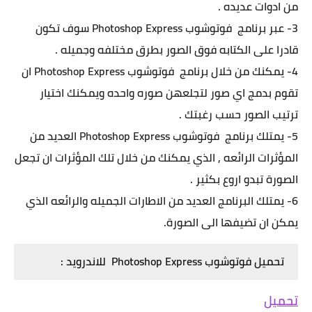
من ادوات عديده .
3- عبر برنامج فوتوشوب Photoshop Express سوف تكون
قادرا على الكتابه فوق الصور بطرق مختلفه وجميله .
4- يمكنك من خلال برنامج فوتوشوب Photoshop Express ان
تقوم بدمج اي صور لتجلعهن صوره واحده ويمكنك اختيار
ترتيب الصور حسب رغبتك .
5- يمتلك برنامج فوتوشوب Photoshop Express العديد من
المؤثرات الرائعه , الذي يمكنك من خلال تلك المؤثرات ان تجعل
الصورة تبدو اروع بكثير .
6- يمتلك البرنامج العديد من الاطارات الجميله والرائعه الذي
يمكن ان تضيفها الى الصورة.
تحميل
فوتوشوب Photoshop Express
للاندرويد :
تحميل