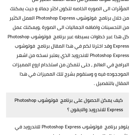
المؤثرات
الى الصوره الخاصه لتكون اكثر جمالا و حيث يمكنك
من خلال برنامج فوتوشوب Photoshop Express العمل الكثير
من التحسينات واضافه الجماليات الى الصورة ,ويمكنك عمل
كل هذا عبر خطوات بسيطه عبر برنامج فوتوشوب Photoshop
Express
وقد اخترنا لكم في هذا المقال برنامج فوتوشوب
Photoshop Express للاندرويد الذي يعتبر نسخه من اشهر
البرامج في العالم , حتى تتمكن من استخدام اروع المميزات
الموججوده فيه و وسنقوم بشرح تلك المميزات في هذا
المقال بالتفصيل .
كيف يمكن الحصول على برنامج فوتوشوب Photoshop
Express للاندرويد والايفون ؟
يتوفر برنامج فوتوشوب Photoshop Express للاندرويد في