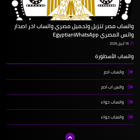
واتساب مصر تنزيل وتحميل مصري واتساب اخر اصدار
واتس المصري EgyptianWhatsApp
16 أبريل 2026
واتساب الأسطورة
واتساب ادم
واتس اب ادم
واتساب حواء
واتساب حواء