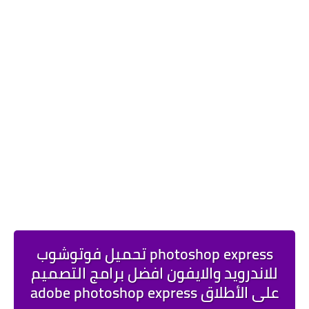
photoshop express تحميل فوتوشوب
للاندرويد والايفون افضل برامج التصميم
على الأطلاق adobe photoshop express