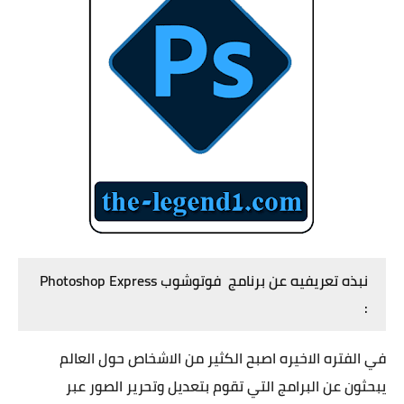
نبذه تعريفيه عن برنامج فوتوشوب Photoshop Express
:
في الفتره الاخيره اصبح الكثير من الاشخاص حول العالم
يبحثون عن البرامج التي تقوم بتعديل وتحرير الصور عبر