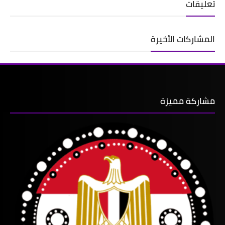
تعليقات
المشاركات الأخيرة
مشاركة مميزة