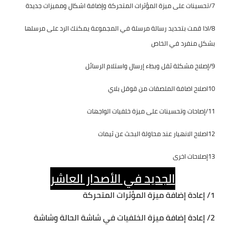
7/تحسينات على ميزة المؤثرات المتحركة وإضافة اشكال ومميزات جديدة
8/اذا قمت بتحديد رسالة مرسلة في المجموعة يمكنك الرد على مرسلها
بشكل منفرد في الخاص
9/إصلاح مشكلة ثقل وبطء إرسال واستلام الرسائل
10اصلاح اضافة الملصقات من قوقل بلاي
11/إصاحات وتحسينات على ميزة خلفيات الواجهات
12اصلاح الانهيار عند محاولة البحث عن ثيمات
13إصلاحات اخرى
الجديد في الأصدار العاشر
1/ إعادة إضافة ميزة المؤثرات المتحركة
2/ إعادة إضافة ميزة الخلفيات في شاشة الحالة وشاشة