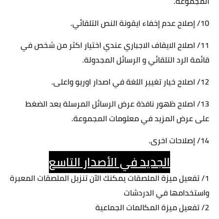
المجموعة.
10/ إصلاح عدم إخفاء ايقونة النص التلقائي.
11/ اصلاح الايقاف الاجباري عندي اختيار اكثر من شخص في
قائمة الرد التلقائي و الرسائل المجدولة.
12/ اصلاح خيار تغيير اللغة في اصدار اوريو واعلى.
13/ اصلاح ظهور نافذة عرض الرسائل المرسلة بعد الضغط
على عرض المزيد في معلومات المجموعة.
14/ إصلاحات اخرى.
الجديد في الأصدار التاسع
1/ تفعيل ميزة الملصقات يمكنك الآن تنزيل الملصقات المعبرة
واستخدامها في الدردشات
2/ ‏تفعيل ميزة المكالمات الجماعية