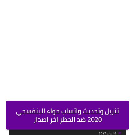
تنزيل وتحديث واتساب حواء البنفسجي
2020 ضد الحظر اخر اصدار
16 مايو 2017