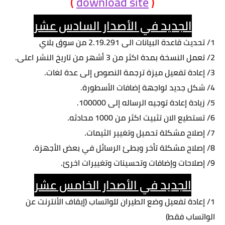
)
download site
(
الجديد في الأصدار السادس عشر
1/ تحديث قاعدة البيانات الى 2.19.291 من سوق بلاي
2/ تعمل النسخة بمدة اكثر من 3 أشهر من تاريخ النشر اعلى.
3/ إعادة تفعيل ميزة ترجمة النصوص إلى عدة لغات.
4/ شكل جديد لواجهة إضافات الأسطورة.
5/ زيادة إعادة توجيه الرساله إلى 100000.
6/ تستطيع الان تثبيت اكثر من 1000 محادثه.
7/ إصلاح مشكلة تحميل وتغيير الثيمات.
8/ إصلاح مشكلة تأخر وبطئ الرسائل في بعض الأجهزة.
9/ إصلاحات وإضافات وتحسينات وتغييرات اخرئ.
الجديد في الأصدار الخامس عشر
1/ إعادة تفعيل وضع الطيران للواتساب (إيقاف الأنترنت عن
الواتساب فقط)