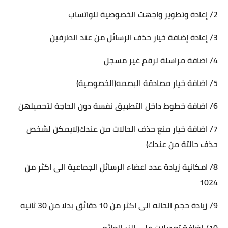
2/ إعادة وتطوير واجهت الخصوصية للواتساب
3/ إعادة إضافة خيار حذف الرسائل من عند الطرفين
4/ اضافة مراسلة لرقم غير مسجل
5/ اضافة خيار مصادقة البصمه(الخصوصية)
6/ اضافة خطوط داخل التطبيق نفسة دون الحاجة لتحميلهن
7/ اضافة خيار منع حذف الحالات من عندك(لايمكن لشخص
حذف حالتة من عندك)
8/ امكانية زيادة عدد اعضاء الرسائل الجماعية الى اكثر من
1024
9/ زيادة حجم الحاله الى اكثر من 10 دقائق بدلا من 30 ثانيه