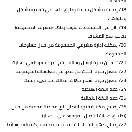
المحادثات.
18/ إضافة مشاكل جديدة وطرق حلها في قسم (مشاكل
وحلولها).
19/ الان في المجموعات سوف يظهر (مشرف المجموعة)
بجانب اسم المشرف.
20/ يمكنك إدارة مشرفي المجموعة من خلال معلومات
المجموعة.
21/ تحسين ميزة ارسال رسالة لرقم غير محفوظ في جهازك.
22/ تفعيل ميزة البحث عن عضو في معلومات المجموعة.
23/ تفعيل ميزة اشعار جهات اتصالك عند تغيير رقمك.
24/ دعم اللغة الهندية.
25/ دعم اللغة الالمانية.
26/ إصلاح إمكانية فتح/الاتصال باي محادثة مخفية من خلال
(تطبيق جهات الاتصال الموجود على الجهاز).
27/ إصلاح ظهور المحادثات المخفية عند مشاركة ملف وسائط