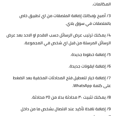
المكالمات.
3/ أصبح بإمكانك إضافة الملصقات من اي تطبيق خاص
بالملصقات في سوق بلاي.
4/ يمكنك ترتيب عرض الرسائل حسب الاقدم او الاحد بعد عرض
الرسائل المرسلة من قبل اي شخص في المجموعة.
5/ إضافة خطوط جديدة.
6/ إضافة ايقونات جديدة.
7/ إضافة خيار لتعطيل فتح المحادثات المخفية بعد الضغط
على كلمة WhatsApp.
8/ يمكنك تثبيت ٣٠ محادثة بدلا من ٢٥ محادثة.
9/ إضافة نافذة تأكيد عند الاتصال بشخص ما من داخل