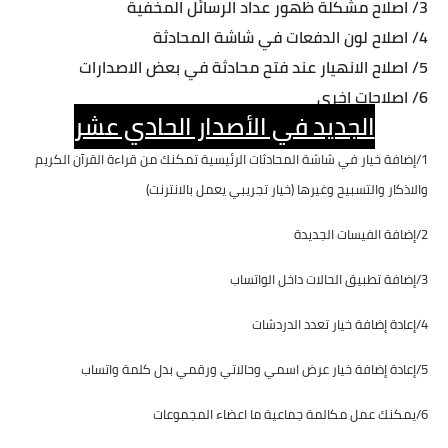
3/ اصلاح مشكلة ظهور عداد الرسائل المخفية
4/ اصلاح لون الدفعات في شاشة المحادثة
5/ اصلاح الانهيار عند فتح محادثة في بعض الاصدارات
6/ اصلاحات اخرى
الجديد في الأصدار الحادي عشر
1/إضافة خيار في شاشة المحادثات الرئيسية تمكنك من قراءة القرآن الكريم
والاذكار والتسبيح وغيرها (خيار تجريبي يعمل بالانترنت)
2/إضافة الفيسات الجديدة
3/إضافة تطبيق الحالات داخل الواتساب
4/إعادة إضافة خيار تعدد الدردشات
5/إعادة إضافة خيار عرض اسمي وحالاتي ورقمي بدل كلمة واتساب
6/يمكنك عمل مكالمة جماعية ما اعضاء المجموعات