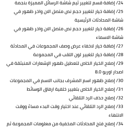
24/ إضافة قسم لتغيير ثيم شاشة الرسائل المميزة بنجمة
25/ إضافة خيار لتغيير حجم نص متصل الان واخر ظهور في
شاشة المحادثات الرئيسية
26/ إضافة خيار لتغيير حجم نص متصل الان واخر ظهور في
شاشة الاسماء
27/ إضافة خيار لاخفاء عرض وصف المجموعات في المحادثة
28/ إضافة خيار لتغيير لون اللقب في المجموعة
29/ إصلاح الخيار الخاص لتعطيل ظهور الإشعارات المنبثقة في
اصدار اوريو 8.0
30/ إصلاح ظهور اسم المشرف بجانب الاسم في المجموعات
31/ إصلاح الخيار الخاص بتغيير خلفية ارفاق الوسائط
32/ إصلاح حذف الرد التلقائي
33/ إصلاح الرد التلقائي عند اختيار وقت البدء مساءً ووقت
الانتهاء
34/ إصلاح فتح المحادثات المخفية من معلومات المجموعة ثم