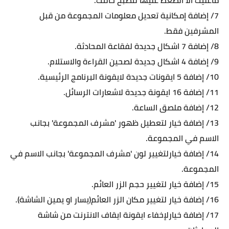
ماعليك الا الضغط عليها لتصبح حالتك.
7/ إضافة إمكانية تعديل معلومات المجموعة من قبل
المشرفين فقط.
8/ إضافة 7 اشكال جديدة لفقاعة المحادثة.
9/ إضافة 4 اشكال جديدة لصحين القراءة والاستلام.
10/ إضافة 5 ايقونات جديدة لايقونة البرنامج الرئيسية.
11/ إضافة 16 ايقونة جديدة لاشعارات الرسائل.
12/ إضافة ملصق الساعة.
13/ إضافة خيار لتعطيل ظهور 'مشرف المجموعة' بجانب
الاسم في المجموعة.
14/ إضافة خيارلتغيير لون 'مشرف المجموعة' بجانب الاسم في
المجموعة.
15/ إضافة خيار لتغيير حجم الزر العائم.
16/ إضافة خيار لتغيير مكان الزر العائم(يسار او يمين الشاشة).
17/ إضافة خيارلإخفاء ايقونة ايقاف الانترنت من شاشة