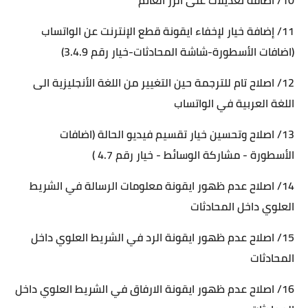
10/ اضافة تعديلات على الزر العائم
11/ إضافة خيار لإخفاء ايقونة قطع الإنترنت عن الواتساب
(اضافات الأسطورة-شاشة المحادثات-خيار رقم 3.4.9)
12/ اصلاح تام للترجمة حين التغيير من اللغة الأنجليزية الى
اللغة العربية في الواتساب
13/ اصلاح وتحسين خيار تقسيم فيديو الحالة (اضافات
الأسطورة - مشاركة الوسائط - خيار رقم 4.7 )
14/ اصلاح عدم ظهور ايقونة معلومات الرسالة في الشريط
العلوي داخل المحادثات
15/ اصلاح عدم ظهور ايقونة الرد في الشريط العلوي داخل
المحادثات
16/ اصلاح عدم ظهور ايقونة الارفاق في الشريط العلوي داخل