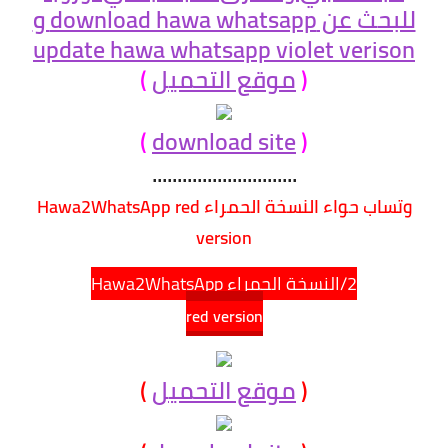
(
موقع التحميل
)
)
download site
(
.............................
وتساب حواء النسخة الحمراء Hawa2WhatsApp red
version
2/النسخة الحمراء Hawa2WhatsApp
red version
(
موقع التحميل
)