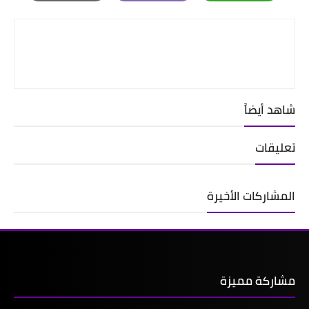
Print
Email
Whatsapp
شاهد أيضاً
تعليقات
المشاركات الأخيرة
مشاركة مميزة