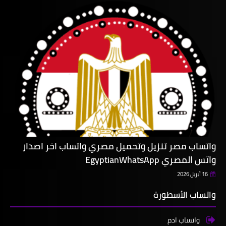
واتساب مصر تنزيل وتحميل مصري واتساب اخر اصدار
واتس المصري EgyptianWhatsApp
16 أبريل 2026
واتساب الأسطورة
واتساب ادم