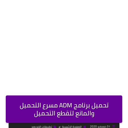
تحميل برنامج ADM مسرع التحميل
والمانع لتقطع التحميل
31 ديسمبر 2020
الصفحة الرئيسية
تطبيقات الاندرويد